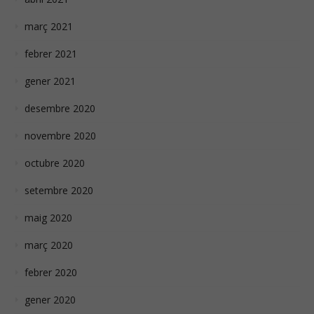
març 2021
febrer 2021
gener 2021
desembre 2020
novembre 2020
octubre 2020
setembre 2020
maig 2020
març 2020
febrer 2020
gener 2020