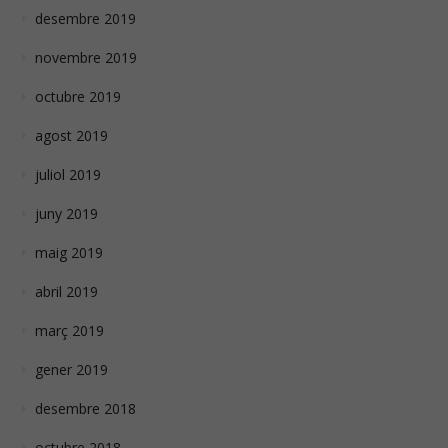
desembre 2019
novembre 2019
octubre 2019
agost 2019
juliol 2019
juny 2019
maig 2019
abril 2019
març 2019
gener 2019
desembre 2018
octubre 2018