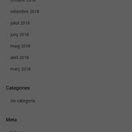
setembre 2018
juliol 2018
juny 2018
maig 2018
abril 2018
març 2018
Categories
Sin categoría
Meta