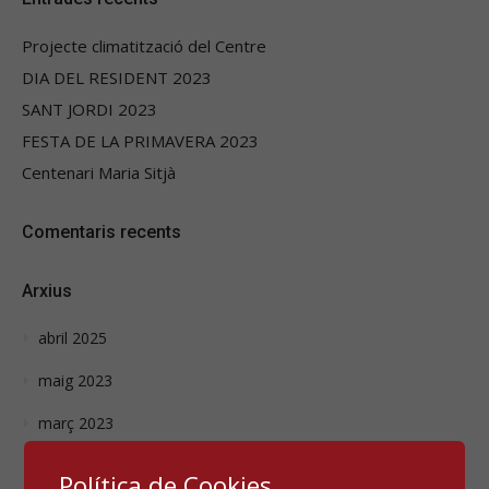
Projecte climatització del Centre
DIA DEL RESIDENT 2023
SANT JORDI 2023
FESTA DE LA PRIMAVERA 2023
Centenari Maria Sitjà
Comentaris recents
Arxius
abril 2025
maig 2023
març 2023
febrer 2023
Política de Cookies